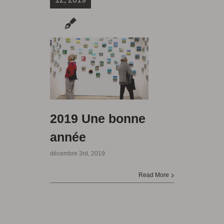
2019 Une bonne
année
décembre 3rd, 2019
Read More