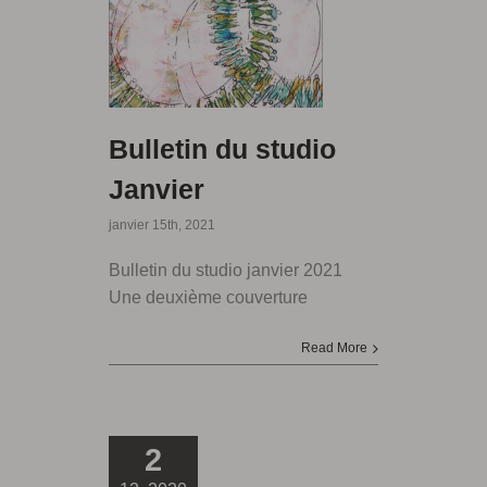
Bulletin du studio
Janvier
janvier 15th, 2021
Bulletin du studio janvier 2021
Une deuxième couverture
Read More
2