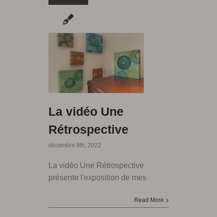
La vidéo Une
Rétrospective
décembre 8th, 2022
La vidéo Une Rétrospective
présente l'exposition de mes
Read More