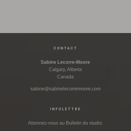
CONTACT
Sabine Lecorre-Moore
Calgary, Alberta
Canada
sabine@sabinelecorremoore.com
INFOLETTRE
Abonnez-vous au Bulletin du studio.