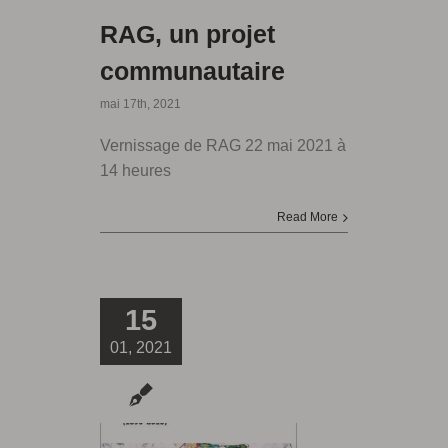
RAG, un projet
communautaire
mai 17th, 2021
Vernissage de RAG 22 mai 2021 à
14 heures
Read More
15
01, 2021