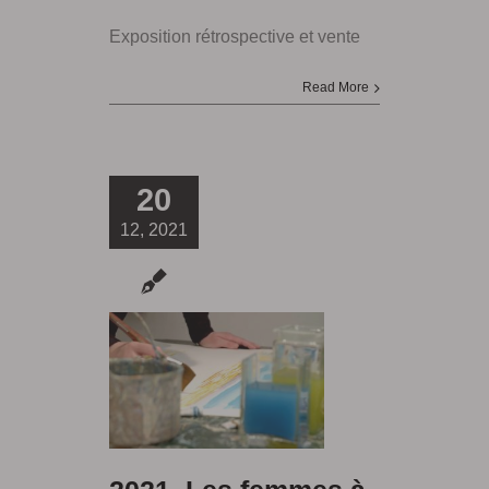
Exposition rétrospective et vente
Read More
20
12, 2021