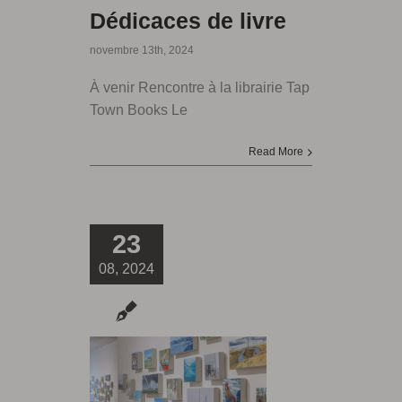
Dédicaces de livre
novembre 13th, 2024
À venir Rencontre à la librairie Tap
Town Books Le
Read More
23
08, 2024