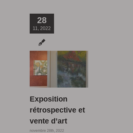
28
11, 2022
Exposition
rétrospective et
vente d’art
novembre 28th, 2022