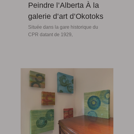
Peindre l’Alberta À la
galerie d’art d’Okotoks
Située dans la gare historique du
CPR datant de 1929,