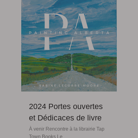
2024 Portes ouvertes
et Dédicaces de livre
À venir Rencontre à la librairie Tap
Town Books Le