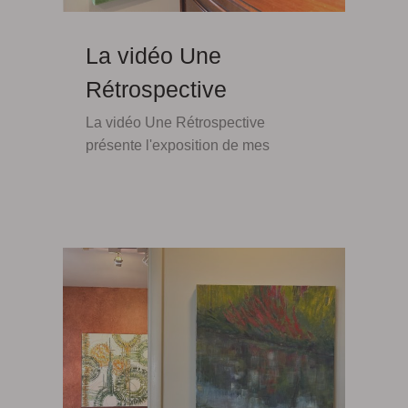
La vidéo Une
Rétrospective
La vidéo Une Rétrospective
présente l'exposition de mes