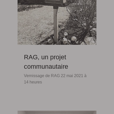
RAG, un projet
communautaire
Vernissage de RAG 22 mai 2021 à
14 heures