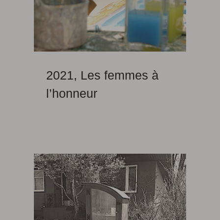
2021, Les femmes à
l’honneur