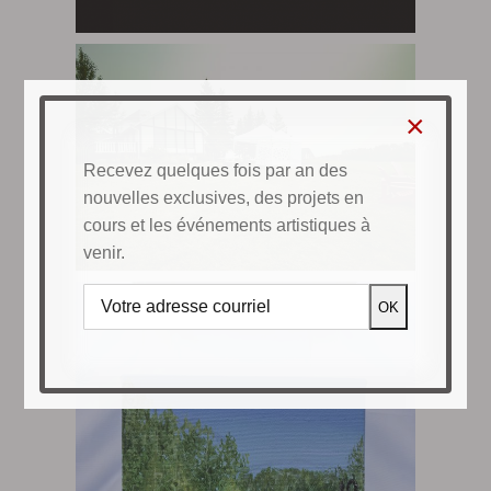
×
Recevez quelques fois par an des
nouvelles exclusives, des projets en
cours et les événements artistiques à
venir.