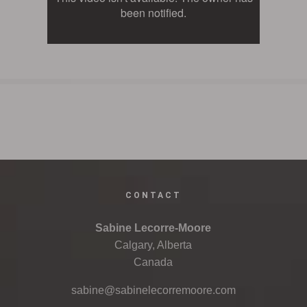
CONTACT
Sabine Lecorre-Moore
Calgary, Alberta
Canada
sabine@sabinelecorremoore.com