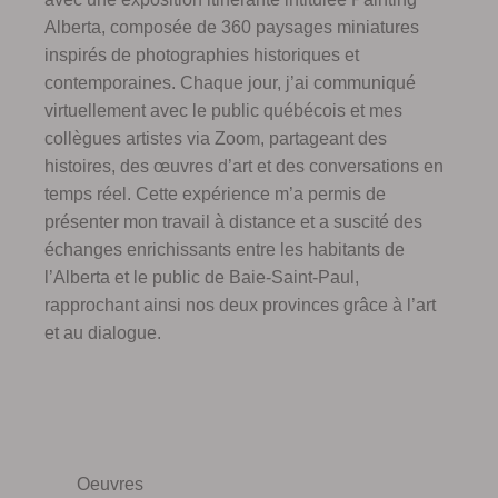
Alberta, composée de 360 paysages miniatures
inspirés de photographies historiques et
contemporaines. Chaque jour, j’ai communiqué
virtuellement avec le public québécois et mes
collègues artistes via Zoom, partageant des
histoires, des œuvres d’art et des conversations en
temps réel. Cette expérience m’a permis de
présenter mon travail à distance et a suscité des
échanges enrichissants entre les habitants de
l’Alberta et le public de Baie-Saint-Paul,
rapprochant ainsi nos deux provinces grâce à l’art
et au dialogue.
Oeuvres