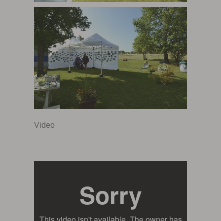
Video