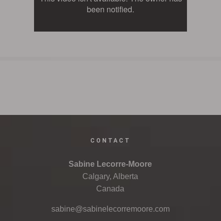
CONTACT
Sabine Lecorre-Moore
Calgary, Alberta
Canada
sabine@sabinelecorremoore.com