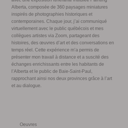
Alberta, composée de 360 paysages miniatures
inspirés de photographies historiques et
contemporaines. Chaque jour, j’ai communiqué
virtuellement avec le public québécois et mes
collègues artistes via Zoom, partageant des
histoires, des œuvres d’art et des conversations en
temps réel. Cette expérience m’a permis de
présenter mon travail à distance et a suscité des
échanges enrichissants entre les habitants de
l’Alberta et le public de Baie-Saint-Paul,
rapprochant ainsi nos deux provinces grâce à l’art
et au dialogue.
Oeuvres