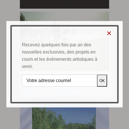
×
Recevez quelques fois par an des
nouvelles exclusives, des projets en
cours et les événements artistiques à
venir.