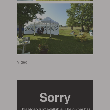
Video