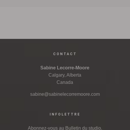
CONTACT
Sabine Lecorre-Moore
Calgary, Alberta
Canada
sabine@sabinelecorremoore.com
INFOLETTRE
Abonnez-vous au Bulletin du studio.