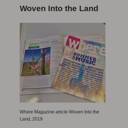
Woven Into the Land
Where Magazine article Woven Into the
Land, 2019