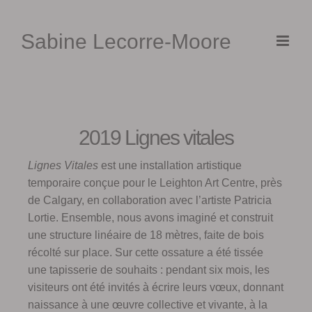
Skip
to
Sabine Lecorre-Moore
content
2019 Lignes vitales
Lignes Vitales
est une installation artistique
temporaire conçue pour le Leighton Art Centre, près
de Calgary, en collaboration avec l’artiste Patricia
Lortie. Ensemble, nous avons imaginé et construit
une structure linéaire de 18 mètres, faite de bois
récolté sur place. Sur cette ossature a été tissée
une tapisserie de souhaits : pendant six mois, les
visiteurs ont été invités à écrire leurs vœux, donnant
naissance à une œuvre collective et vivante, à la