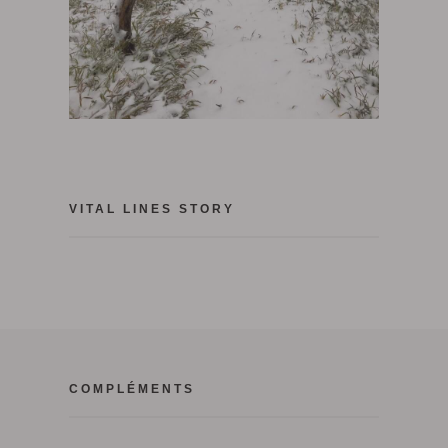
VITAL LINES STORY
COMPLÉMENTS