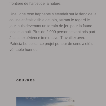
frontière de l’art et de la nature.
Une ligne rose frappante s’étendait sur le flanc de la
colline et était visible de loin, attirant le regard le
jour, puis devenant un terrain de jeu pour la faune
locale la nuit. Plus de 2 000 personnes ont pris part
à cette expérience immersive. Travailler avec
Patricia Lortie sur ce projet porteur de sens a été un
véritable honneur.
OEUVRES