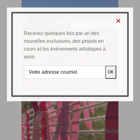
×
Recevez quelques fois par an des
nouvelles exclusives, des projets en
cours et les événements artistiques à
venir.