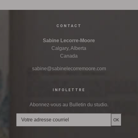
CONTACT
Sabine Lecorre-Moore
Calgary, Alberta
Canada
sabine@sabinelecorremoore.com
INFOLETTRE
Abonnez-vous au Bulletin du studio.