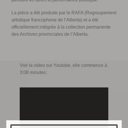
La pièce a été produite par le RAFA (Regroupement
artistique francophone de l’Alberta) et a été
officiellement intégrée à la collection permanente
des Archives provinciales de l’Alberta.
Voir la video sur Youtube, elle commence à
3:08 minutes: