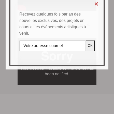
×
Recevez quelques fois par an des
nouvelles exclusives, des projets en
Une vidéo promotionnelle pour le projet.
cours et les événements artistiques à
venir.