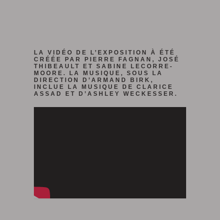
LA VIDÉO DE L’EXPOSITION À ÉTÉ
CRÉÉE PAR PIERRE FAGNAN, JOSÉ
THIBEAULT ET SABINE LECORRE-
MOORE. LA MUSIQUE, SOUS LA
DIRECTION D’ARMAND BIRK,
INCLUE LA MUSIQUE DE CLARICE
ASSAD ET D’ASHLEY WECKESSER.