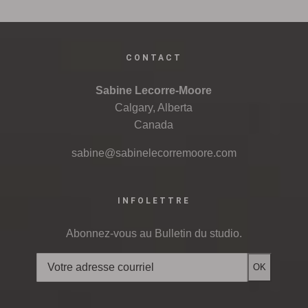
CONTACT
Sabine Lecorre-Moore
Calgary, Alberta
Canada
sabine@sabinelecorremoore.com
INFOLETTRE
Abonnez-vous au Bulletin du studio.