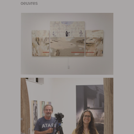
oeuvres