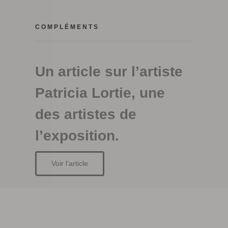
COMPLÉMENTS
Un article sur l’artiste
Patricia Lortie, une
des artistes de
l’exposition.
Voir l’article