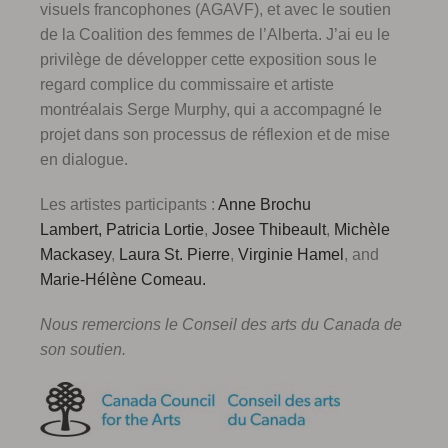
visuels francophones (AGAVF), et avec le soutien
de la Coalition des femmes de l’Alberta. J’ai eu le
privilège de développer cette exposition sous le
regard complice du commissaire et artiste
montréalais Serge Murphy, qui a accompagné le
projet dans son processus de réflexion et de mise
en dialogue.
Les artistes participants :
Anne Brochu
Lambert,
Patricia Lortie
,
Josee Thibeault
,
Michèle
Mackasey
,
Laura St. Pierre
,
Virginie Hamel
, and
Marie-Hélène Comeau.
Nous remercions le Conseil des arts du Canada de
son soutien.