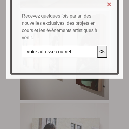
×
Recevez quelques fois par an des
nouvelles exclusives, des projets en
cours et les événements artistiques à
venir.