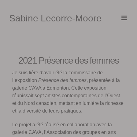
Skip
to
Sabine Lecorre-Moore
content
2021 Présence des femmes
Je suis fière d’avoir été la commissaire de
l’exposition
Présence des femmes
, présentée à la
galerie CAVA à Edmonton. Cette exposition
réunissait sept artistes contemporaines de l’Ouest
et du Nord canadien, mettant en lumière la richesse
et la diversité de leurs pratiques.
Le projet a été réalisé en collaboration avec la
galerie CAVA, l’Association des groupes en arts