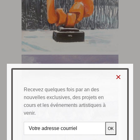
×
Recevez quelques fois par an des
nouvelles exclusives, des projets en
cours et les événements artistiques à
venir.