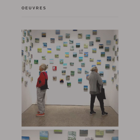
OEUVRES