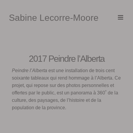
Skip
to
Sabine Lecorre-Moore
content
2017 Peindre l’Alberta
Peindre l’Alberta
est une installation de trois cent
soixante tableaux qui rend hommage à l’Alberta. Ce
projet, qui repose sur des photos personnelles et
offertes par le public, est un panorama à 360˚ de la
culture, des paysages, de l’histoire et de la
population de la province.