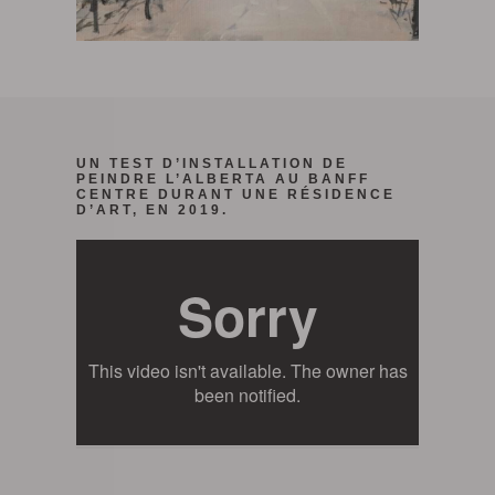
UN TEST D’INSTALLATION DE
PEINDRE L’ALBERTA AU BANFF
CENTRE DURANT UNE RÉSIDENCE
D’ART, EN 2019.