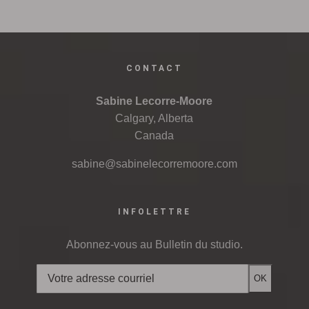
CONTACT
Sabine Lecorre-Moore
Calgary, Alberta
Canada
sabine@sabinelecorremoore.com
INFOLETTRE
Abonnez-vous au Bulletin du studio.