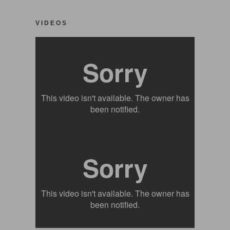
VIDEOS