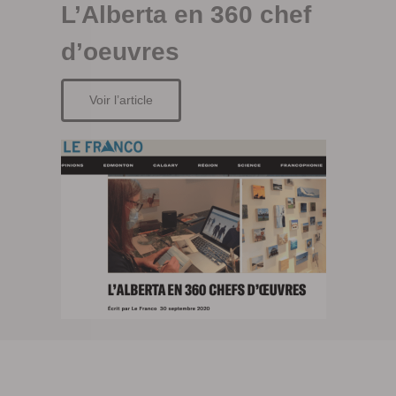
L’Alberta en 360 chef
d’oeuvres
Voir l’article