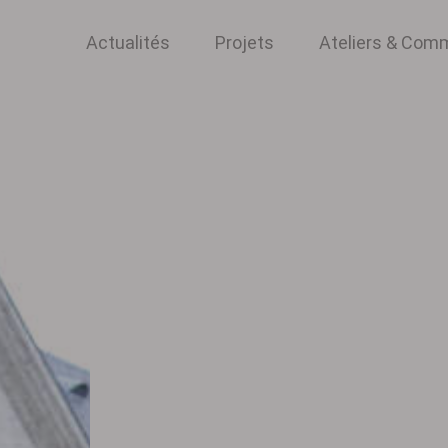
Actualités
Projets
Ateliers & Co