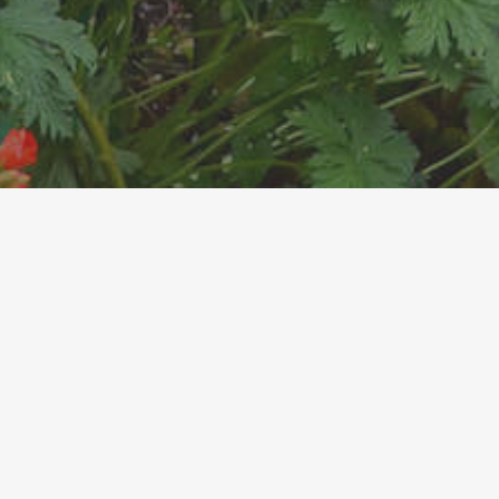
OEUVRES