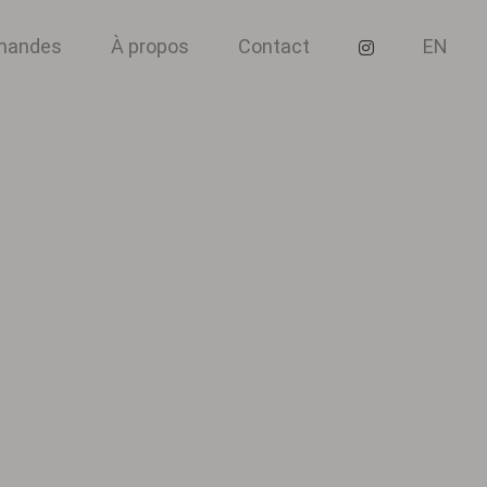
mmandes
À propos
Contact
EN