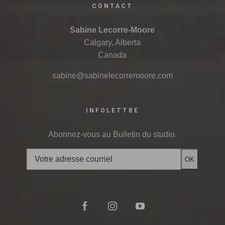
CONTACT
Sabine Lecorre-Moore
Calgary, Alberta
Canada
sabine@sabinelecorremoore.com
INFOLETTRE
Abonnez-vous au Bulletin du studio.