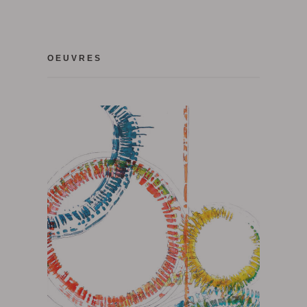
OEUVRES