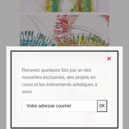
×
Recevez quelques fois par an des
nouvelles exclusives, des projets en
cours et les événements artistiques à
venir.